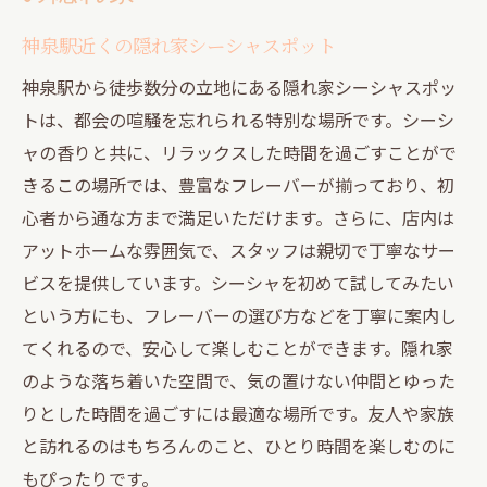
神泉駅近くの隠れ家シーシャスポット
神泉駅から徒歩数分の立地にある隠れ家シーシャスポッ
トは、都会の喧騒を忘れられる特別な場所です。シーシ
ャの香りと共に、リラックスした時間を過ごすことがで
きるこの場所では、豊富なフレーバーが揃っており、初
心者から通な方まで満足いただけます。さらに、店内は
アットホームな雰囲気で、スタッフは親切で丁寧なサー
ビスを提供しています。シーシャを初めて試してみたい
という方にも、フレーバーの選び方などを丁寧に案内し
てくれるので、安心して楽しむことができます。隠れ家
のような落ち着いた空間で、気の置けない仲間とゆった
りとした時間を過ごすには最適な場所です。友人や家族
と訪れるのはもちろんのこと、ひとり時間を楽しむのに
もぴったりです。