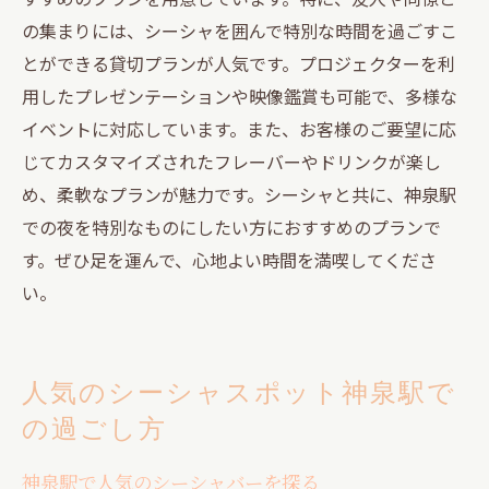
の集まりには、シーシャを囲んで特別な時間を過ごすこ
とができる貸切プランが人気です。プロジェクターを利
用したプレゼンテーションや映像鑑賞も可能で、多様な
イベントに対応しています。また、お客様のご要望に応
じてカスタマイズされたフレーバーやドリンクが楽し
め、柔軟なプランが魅力です。シーシャと共に、神泉駅
での夜を特別なものにしたい方におすすめのプランで
す。ぜひ足を運んで、心地よい時間を満喫してくださ
い。
人気のシーシャスポット神泉駅で
の過ごし方
神泉駅で人気のシーシャバーを探る