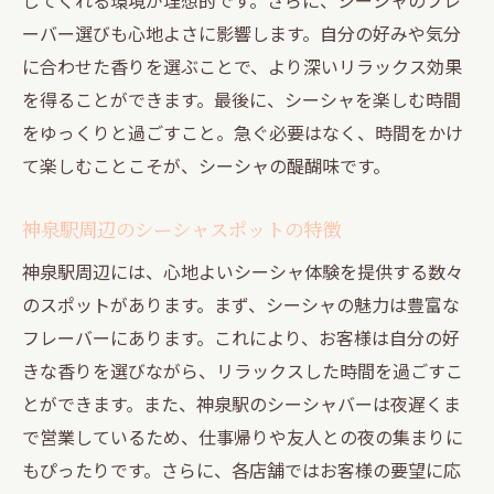
ーバー選びも心地よさに影響します。自分の好みや気分
に合わせた香りを選ぶことで、より深いリラックス効果
を得ることができます。最後に、シーシャを楽しむ時間
をゆっくりと過ごすこと。急ぐ必要はなく、時間をかけ
て楽しむことこそが、シーシャの醍醐味です。
神泉駅周辺のシーシャスポットの特徴
神泉駅周辺には、心地よいシーシャ体験を提供する数々
のスポットがあります。まず、シーシャの魅力は豊富な
フレーバーにあります。これにより、お客様は自分の好
きな香りを選びながら、リラックスした時間を過ごすこ
とができます。また、神泉駅のシーシャバーは夜遅くま
で営業しているため、仕事帰りや友人との夜の集まりに
もぴったりです。さらに、各店舗ではお客様の要望に応