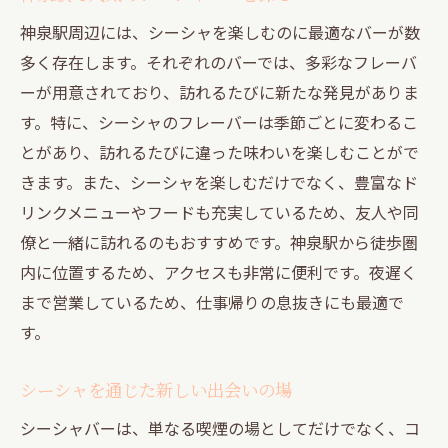
神泉駅周辺には、シーシャを楽しむのに最適なバーが数
多く存在します。それぞれのバーでは、多彩なフレーバ
ーが用意されており、訪れるたびに新たな発見がありま
す。特に、シーシャのフレーバーは季節ごとに変わるこ
とがあり、訪れるたびに違った味わいを楽しむことがで
きます。また、シーシャを楽しむだけでなく、豊富なド
リンクメニューやフードも充実しているため、友人や同
僚と一緒に訪れるのもおすすめです。神泉駅から徒歩圏
内に位置するため、アクセスも非常に便利です。夜遅く
まで営業しているため、仕事帰りの息抜きにも最適で
す。
シーシャを通じた新しい出会いの場
シーシャバーは、単なる喫煙の場としてだけでなく、コ