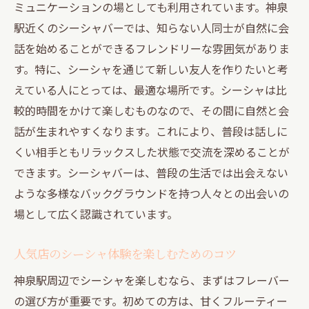
ミュニケーションの場としても利用されています。神泉
駅近くのシーシャバーでは、知らない人同士が自然に会
話を始めることができるフレンドリーな雰囲気がありま
す。特に、シーシャを通じて新しい友人を作りたいと考
えている人にとっては、最適な場所です。シーシャは比
較的時間をかけて楽しむものなので、その間に自然と会
話が生まれやすくなります。これにより、普段は話しに
くい相手ともリラックスした状態で交流を深めることが
できます。シーシャバーは、普段の生活では出会えない
ような多様なバックグラウンドを持つ人々との出会いの
場として広く認識されています。
人気店のシーシャ体験を楽しむためのコツ
神泉駅周辺でシーシャを楽しむなら、まずはフレーバー
の選び方が重要です。初めての方は、甘くフルーティー