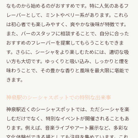
なものから始めるのがおすすめです。特に人気のあるフ
レーバーとして、ミントやベリー系があります。これら
は初心者でも楽しみやすく、爽やかな後味が特徴です。
また、バーのスタッフに相談することで、自分に合った
おすすめのフレーバーを提案してもらうこともできま
す。さらに、シーシャをより楽しむためには、適切な吸
い方も大切です。ゆっくりと吸い込み、しっかりと煙を
味わうことで、その豊かな香りと風味を最大限に堪能で
きます。
神泉駅のシーシャスポットでの特別な出来事
神泉駅近くのシーシャスポットでは、ただシーシャを楽
しむだけでなく、特別なイベントが開催されることもあ
ります。例えば、音楽ライブやアート展示など、多彩な
文化体験ができる場としても注目を集めています。これ