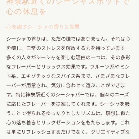
神泉駅近くのシーシャスポットで
心の休息を
心を癒すシーシャの香りと効果
シーシャの香りは、ただの煙ではありません。それは心
を癒し、日常のストレスを解放する力を持っています。
多くの人々がシーシャを楽しむ理由の一つは、その多彩
なフレーバーとリラックス効果です。フルーツ系やミン
ト系、エキゾチックなスパイス系まで、さまざまなフレ
ーバーが用意され、気分に合わせて選ぶことができま
す。特に神泉駅近くのシーシャバーでは、個々のニーズ
に応じたフレーバーを提案してくれます。シーシャを吸
うことで得られるゆったりとしたリズムは、瞑想に似た
心の落ち着きとリラクゼーションをもたらします。これ
は単にリフレッシュするだけでなく、クリエイティブな