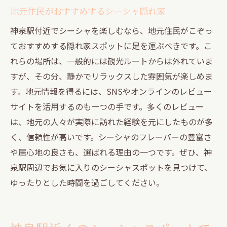
地元住民がおすすめするシーシャ隠れ家
神泉駅付近でシーシャを楽しむなら、地元住民がこぞっ
ておすすめする隠れ家スポットに足を運ぶべきです。こ
れらの場所は、一般的には観光ルートからは外れていま
すが、その分、静かでリラックスした雰囲気が楽しめま
す。地元情報を得るには、SNSやオンラインのレビュー
サイトを活用するのも一つの手です。多くのレビュー
は、地元の人々が実際に訪れた経験を元にしたものが多
く、信頼性が高いです。シーシャのフレーバーの豊富さ
や居心地の良さも、選ばれる理由の一つです。ぜひ、神
泉駅周辺でお気に入りのシーシャスポットを見つけて、
ゆったりとした時間を過ごしてください。