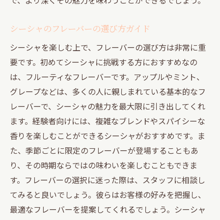
シーシャのフレーバーの選び方ガイド
シーシャを楽しむ上で、フレーバーの選び方は非常に重
要です。初めてシーシャに挑戦する方におすすめなの
は、フルーティなフレーバーです。アップルやミント、
グレープなどは、多くの人に親しまれている基本的なフ
レーバーで、シーシャの魅力を最大限に引き出してくれ
ます。経験者向けには、複雑なブレンドやスパイシーな
香りを楽しむことができるシーシャがおすすめです。ま
た、季節ごとに限定のフレーバーが登場することもあ
り、その時期ならではの味わいを楽しむこともできま
す。フレーバーの選択に迷った際は、スタッフに相談し
てみると良いでしょう。彼らはお客様の好みを把握し、
最適なフレーバーを提案してくれるでしょう。シーシャ