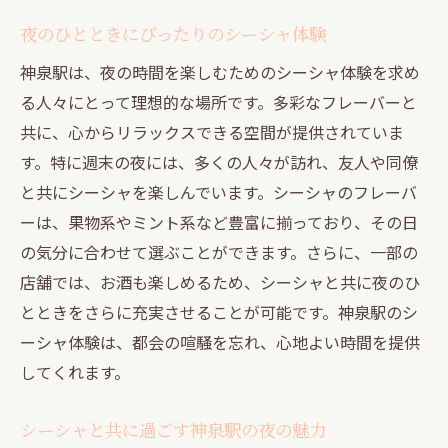
夜のひとときにぴったりのシーシャ体験
神泉駅は、夜の時間を楽しむためのシーシャ体験を求め
る人々にとって理想的な場所です。多彩なフレーバーと
共に、心からリラックスできる空間が提供されていま
す。特に週末の夜には、多くの人々が訪れ、友人や同僚
と共にシーシャを楽しんでいます。シーシャのフレーバ
ーは、果物系やミント系など豊富に揃っており、その日
の気分に合わせて選ぶことができます。さらに、一部の
店舗では、お酒も楽しめるため、シーシャと共に夜のひ
とときをさらに充実させることが可能です。神泉駅のシ
ーシャ体験は、都会の喧騒を忘れ、心地よい時間を提供
してくれます。
シーシャと共に過ごす神泉駅の夜の魅力