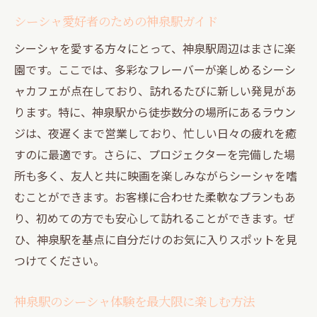
シーシャ愛好者のための神泉駅ガイド
シーシャを愛する方々にとって、神泉駅周辺はまさに楽
園です。ここでは、多彩なフレーバーが楽しめるシーシ
ャカフェが点在しており、訪れるたびに新しい発見があ
ります。特に、神泉駅から徒歩数分の場所にあるラウン
ジは、夜遅くまで営業しており、忙しい日々の疲れを癒
すのに最適です。さらに、プロジェクターを完備した場
所も多く、友人と共に映画を楽しみながらシーシャを嗜
むことができます。お客様に合わせた柔軟なプランもあ
り、初めての方でも安心して訪れることができます。ぜ
ひ、神泉駅を基点に自分だけのお気に入りスポットを見
つけてください。
神泉駅のシーシャ体験を最大限に楽しむ方法