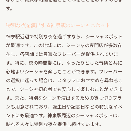
す。
特別な夜を演出する神泉駅のシーシャスポット
神泉駅近辺で特別な夜を過ごすなら、シーシャスポット
が最適です。この地域には、シーシャの専門店が多数存
在し、各店舗では豊富なフレーバーが提供されていま
す。特に、夜の時間帯には、ゆったりとした音楽と共に
心地よいシーシャを楽しむことができます。フレーバー
の選択に迷った場合は、スタッフにおすすめを尋ねるこ
とで、シーシャ初心者でも安心して楽しむことができま
す。また、特別なシーンを演出するための貸し切りプラ
ンも用意されており、誕生日や記念日などの特別なイベ
ントにも最適です。神泉駅周辺のシーシャスポットは、
訪れる人々に特別な夜を提供し続けています。