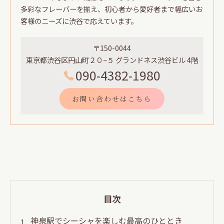
多彩なフレーバーを揃え、初心者から愛好者まで幅広いお
客様のニーズに渋谷で応えています。
〒150-0044
東京都渋谷区円山町２０−５ グランドネス渋谷ビル 4階
090-4382-1980
お問い合わせはこちら
目次
神泉駅でシーシャを楽しむ最高のひととき