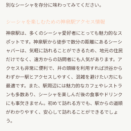
別なシーシャを存分に味わってみてください。
シーシャを楽しむための神泉駅アクセス情報
神泉駅は、多くのシーシャ愛好者にとっても魅力的なス
ポットです。神泉駅から徒歩で数分の距離にあるシーシ
ャバーは、気軽に訪れることができるため、地元の住民
だけでなく、遠方からの訪問者にも人気があります。ア
クセスも非常に便利で、井の頭線を利用すれば渋谷から
わずか一駅とアクセスしやすく、混雑を避けたい方にも
最適です。また、駅周辺には魅力的なカフェやレストラ
ンも多数あり、シーシャを楽しんだ後の食事やドリンク
にも事欠きません。初めて訪れる方でも、駅からの道順
がわかりやすく、安心して訪れることができるでしょ
う。