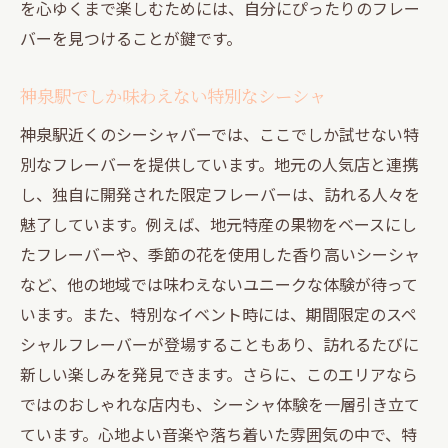
を心ゆくまで楽しむためには、自分にぴったりのフレー
バーを見つけることが鍵です。
神泉駅でしか味わえない特別なシーシャ
神泉駅近くのシーシャバーでは、ここでしか試せない特
別なフレーバーを提供しています。地元の人気店と連携
し、独自に開発された限定フレーバーは、訪れる人々を
魅了しています。例えば、地元特産の果物をベースにし
たフレーバーや、季節の花を使用した香り高いシーシャ
など、他の地域では味わえないユニークな体験が待って
います。また、特別なイベント時には、期間限定のスペ
シャルフレーバーが登場することもあり、訪れるたびに
新しい楽しみを発見できます。さらに、このエリアなら
ではのおしゃれな店内も、シーシャ体験を一層引き立て
ています。心地よい音楽や落ち着いた雰囲気の中で、特