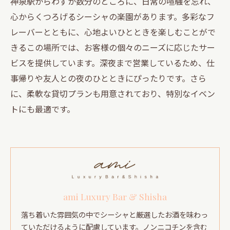
神泉駅からわずか数分のところに、日常の喧騒を忘れ、
心からくつろげるシーシャの楽園があります。多彩なフ
レーバーとともに、心地よいひとときを楽しむことがで
きるこの場所では、お客様の個々のニーズに応じたサー
ビスを提供しています。深夜まで営業しているため、仕
事帰りや友人との夜のひとときにぴったりです。さら
に、柔軟な貸切プランも用意されており、特別なイベン
トにも最適です。
ami Luxury Bar & Shisha
落ち着いた雰囲気の中でシーシャと厳選したお酒を味わっ
ていただけるように配慮しています。ノンニコチンを含む