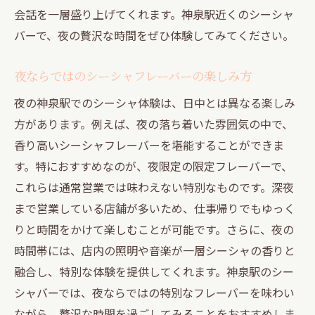
会話を一層盛り上げてくれます。神泉駅近くのシーシャ
バーで、夜の贅沢な時間をぜひ体験してみてください。
夜ならではのシーシャフレーバーの楽しみ方
夜の神泉駅でのシーシャ体験は、日中とは異なる楽しみ
方があります。例えば、夜の落ち着いた雰囲気の中で、
香り高いシーシャフレーバーを堪能することができま
す。特におすすめなのが、夜限定の限定フレーバーで、
これらは通常営業では味わえない特別なものです。深夜
まで営業している店舗が多いため、仕事帰りでもゆっく
りと時間をかけて楽しむことが可能です。さらに、夜の
時間帯には、店内の照明や音楽が一層シーシャの香りと
融合し、特別な体験を提供してくれます。神泉駅のシー
シャバーでは、夜ならではの特別なフレーバーを味わい
ながら、贅沢な時間を過ごしてみることをおすすめしま