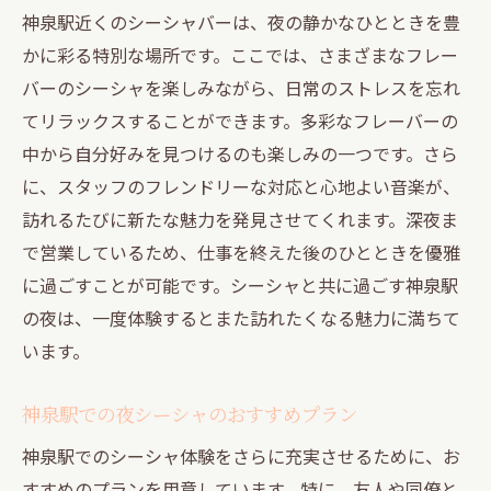
神泉駅近くのシーシャバーは、夜の静かなひとときを豊
かに彩る特別な場所です。ここでは、さまざまなフレー
バーのシーシャを楽しみながら、日常のストレスを忘れ
てリラックスすることができます。多彩なフレーバーの
中から自分好みを見つけるのも楽しみの一つです。さら
に、スタッフのフレンドリーな対応と心地よい音楽が、
訪れるたびに新たな魅力を発見させてくれます。深夜ま
で営業しているため、仕事を終えた後のひとときを優雅
に過ごすことが可能です。シーシャと共に過ごす神泉駅
の夜は、一度体験するとまた訪れたくなる魅力に満ちて
います。
神泉駅での夜シーシャのおすすめプラン
神泉駅でのシーシャ体験をさらに充実させるために、お
すすめのプランを用意しています。特に、友人や同僚と