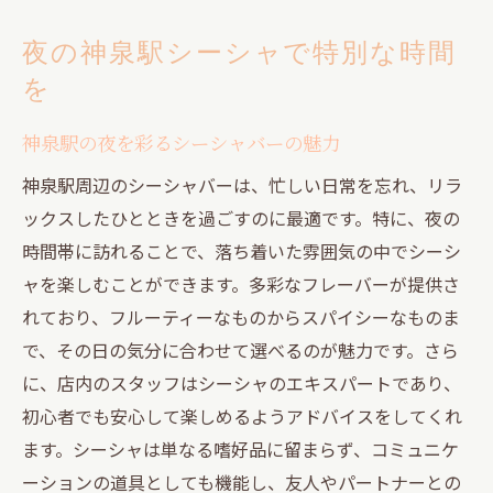
夜の神泉駅シーシャで特別な時間
を
神泉駅の夜を彩るシーシャバーの魅力
神泉駅周辺のシーシャバーは、忙しい日常を忘れ、リラ
ックスしたひとときを過ごすのに最適です。特に、夜の
時間帯に訪れることで、落ち着いた雰囲気の中でシーシ
ャを楽しむことができます。多彩なフレーバーが提供さ
れており、フルーティーなものからスパイシーなものま
で、その日の気分に合わせて選べるのが魅力です。さら
に、店内のスタッフはシーシャのエキスパートであり、
初心者でも安心して楽しめるようアドバイスをしてくれ
ます。シーシャは単なる嗜好品に留まらず、コミュニケ
ーションの道具としても機能し、友人やパートナーとの