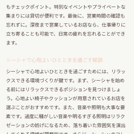
もチェックポイント。特別なイベントやプライベートな
集まりには貸切が便利です。最後に、営業時間の確認も
忘れずに。深夜まで営業しているお店なら、仕事帰りに
立ち寄ることも可能で、日常の疲れを忘れることができ
ます。
シーシャで心地よいひとときを過ごす秘訣
シーシャで心地よいひとときを過ごすためには、リラッ
クスできる環境づくりが鍵です。まず、シーシャを始め
る前にはリラックスできるポジションを見つけましょ
う。心地よい椅子やクッションが用意されているお店を
選ぶことがおすすめです。また、音楽や照明も大事な要
素です。過度に騒がしい音楽や明るすぎる照明はリラク
ゼーションの妨げになるため、落ち着いた雰囲気を演出
してくれる環境が理想的です。さらに、シーシャのフレ