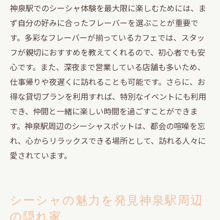
神泉駅でのシーシャ体験を最大限に楽しむためには、ま
ず自分の好みに合ったフレーバーを選ぶことが重要で
す。多彩なフレーバーが揃っているカフェでは、スタッ
フが親切におすすめを教えてくれるので、初心者でも安
心です。また、深夜まで営業している店舗も多いため、
仕事帰りや夜遅くに訪れることも可能です。さらに、お
得な貸切プランを利用すれば、特別なイベントにも利用
でき、仲間と一緒に楽しい時間を過ごすことができま
す。神泉駅周辺のシーシャスポットは、都会の喧噪を忘
れ、心からリラックスできる場所として、訪れる人々に
愛されています。
シーシャの魅力を発見神泉駅周辺
の隠れ家