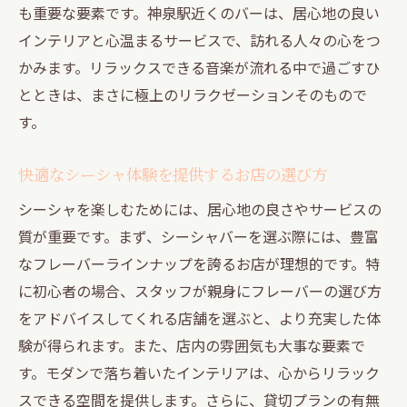
も重要な要素です。神泉駅近くのバーは、居心地の良い
インテリアと心温まるサービスで、訪れる人々の心をつ
かみます。リラックスできる音楽が流れる中で過ごすひ
とときは、まさに極上のリラクゼーションそのもので
す。
快適なシーシャ体験を提供するお店の選び方
シーシャを楽しむためには、居心地の良さやサービスの
質が重要です。まず、シーシャバーを選ぶ際には、豊富
なフレーバーラインナップを誇るお店が理想的です。特
に初心者の場合、スタッフが親身にフレーバーの選び方
をアドバイスしてくれる店舗を選ぶと、より充実した体
験が得られます。また、店内の雰囲気も大事な要素で
す。モダンで落ち着いたインテリアは、心からリラック
スできる空間を提供します。さらに、貸切プランの有無