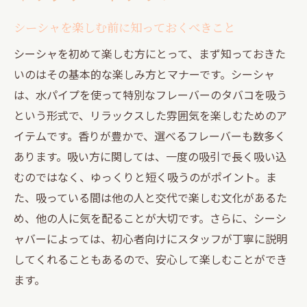
シーシャを楽しむ前に知っておくべきこと
シーシャを初めて楽しむ方にとって、まず知っておきた
いのはその基本的な楽しみ方とマナーです。シーシャ
は、水パイプを使って特別なフレーバーのタバコを吸う
という形式で、リラックスした雰囲気を楽しむためのア
イテムです。香りが豊かで、選べるフレーバーも数多く
あります。吸い方に関しては、一度の吸引で長く吸い込
むのではなく、ゆっくりと短く吸うのがポイント。ま
た、吸っている間は他の人と交代で楽しむ文化があるた
め、他の人に気を配ることが大切です。さらに、シーシ
ャバーによっては、初心者向けにスタッフが丁寧に説明
してくれることもあるので、安心して楽しむことができ
ます。