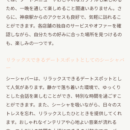
ため、一晩を通して楽しめること間違いありません。さ
らに、神泉駅からのアクセスも良好で、気軽に訪れるこ
とができます。各店舗の独自のサービスやオファーを確
認しながら、自分たちの好みに合った場所を見つけるの
も、楽しみの一つです。
リラックスできるデートスポットとしてのシーシャバ
ー
シーシャバーは、リラックスできるデートスポットとし
て人気があります。静かで落ち着いた環境で、ゆっくり
とした会話を楽しむことができ、特別な時間を過ごすこ
とができます。また、シーシャを吸いながら、日々のス
トレスを忘れ、リラックスしたひとときを提供してくれ
ます。おしゃれなインテリアや心地よい音楽が流れる