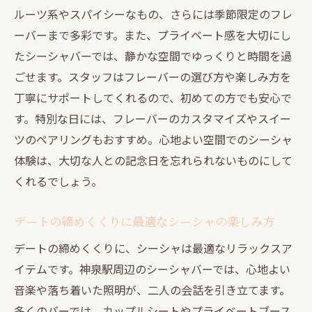
ルーツ系やスパイシーなもの、さらには季節限定のフレ
ーバーまで多彩です。また、プライベート感を大切にし
たシーシャバーでは、静かな空間でゆっくりと時間を過
ごせます。スタッフはフレーバーの選び方や楽しみ方を
丁寧にサポートしてくれるので、初めての方でも安心で
す。特別な日には、フレーバーのカスタマイズやスイー
ツのペアリングもおすすめ。心地よい空間でのシーシャ
体験は、大切な人との記念日を忘れられないものにして
くれるでしょう。
デートの締めくくりに最適なシーシャの楽しみ方
デートの締めくくりに、シーシャは最適なリラックスア
イテムです。神泉駅周辺のシーシャバーでは、心地よい
音楽や落ち着いた照明が、二人の会話を引き立てます。
多くのバーでは、カップルシートやプライベートブース