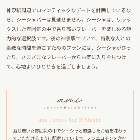
神泉駅周辺でロマンティックなデートを計画しているな
ら、シーシャバーは見逃せません。シーシャは、リラッ
クスした雰囲気の中で香り高いフレーバーを楽しめる魅
力的な選択肢です。夜の神泉駅エリアで、特別な人との
素敵な時間を過ごすためのプランには、シーシャがぴっ
たり。さまざまなフレーバーからお気に入りを見つけ
て、心地よいひとときを過ごしましょう。
ami Luxury Bar & Shisha
落ち着いた雰囲気の中でシーシャと厳選したお酒を味わっ
ていただけるように配慮しています。ノンニコチンを含む