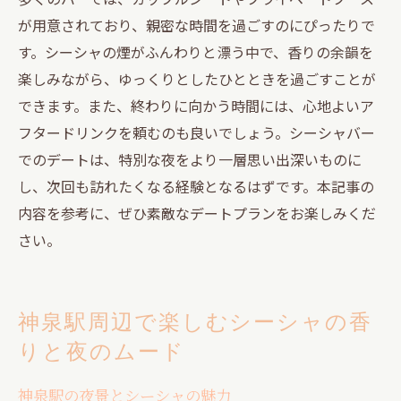
が用意されており、親密な時間を過ごすのにぴったりで
す。シーシャの煙がふんわりと漂う中で、香りの余韻を
楽しみながら、ゆっくりとしたひとときを過ごすことが
できます。また、終わりに向かう時間には、心地よいア
フタードリンクを頼むのも良いでしょう。シーシャバー
でのデートは、特別な夜をより一層思い出深いものに
し、次回も訪れたくなる経験となるはずです。本記事の
内容を参考に、ぜひ素敵なデートプランをお楽しみくだ
さい。
神泉駅周辺で楽しむシーシャの香
りと夜のムード
神泉駅の夜景とシーシャの魅力