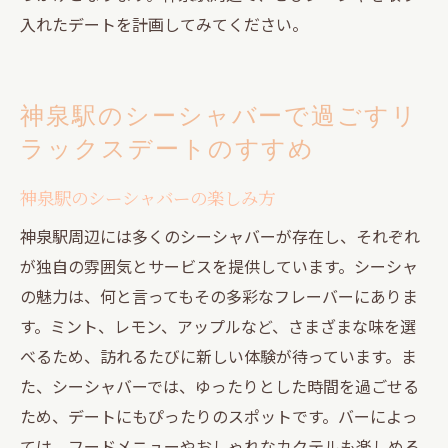
入れたデートを計画してみてください。
神泉駅のシーシャバーで過ごすリ
ラックスデートのすすめ
神泉駅のシーシャバーの楽しみ方
神泉駅周辺には多くのシーシャバーが存在し、それぞれ
が独自の雰囲気とサービスを提供しています。シーシャ
の魅力は、何と言ってもその多彩なフレーバーにありま
す。ミント、レモン、アップルなど、さまざまな味を選
べるため、訪れるたびに新しい体験が待っています。ま
た、シーシャバーでは、ゆったりとした時間を過ごせる
ため、デートにもぴったりのスポットです。バーによっ
ては、フードメニューやおしゃれなカクテルも楽しめる