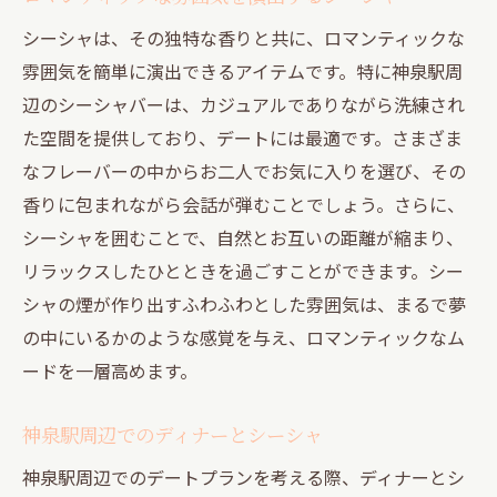
シーシャは、その独特な香りと共に、ロマンティックな
雰囲気を簡単に演出できるアイテムです。特に神泉駅周
辺のシーシャバーは、カジュアルでありながら洗練され
た空間を提供しており、デートには最適です。さまざま
なフレーバーの中からお二人でお気に入りを選び、その
香りに包まれながら会話が弾むことでしょう。さらに、
シーシャを囲むことで、自然とお互いの距離が縮まり、
リラックスしたひとときを過ごすことができます。シー
シャの煙が作り出すふわふわとした雰囲気は、まるで夢
の中にいるかのような感覚を与え、ロマンティックなム
ードを一層高めます。
神泉駅周辺でのディナーとシーシャ
神泉駅周辺でのデートプランを考える際、ディナーとシ