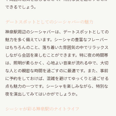
できるでしょう。
デートスポットとしてのシーシャバーの魅力
神泉駅周辺のシーシャバーは、デートスポットとしての
魅力を多く備えています。シーシャの豊富なフレーバー
はもちろんのこと、落ち着いた雰囲気の中でリラックス
しながら会話を楽しむことができます。特に夜の時間帯
は、照明が柔らかく、心地よい音楽が流れる中で、大切
な人との親密な時間を過ごすのに最適です。また、事前
に予約をしておけば、混雑を避けてゆっくりと過ごせる
点も魅力の一つです。シーシャを楽しみながら、特別な
夜を演出してみてはいかがでしょうか。
シーシャが彩る神泉駅のナイトライフ