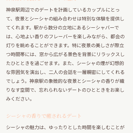
神泉駅周辺でのデートを計画しているカップルにとっ
て、夜景とシーシャの組み合わせは特別な体験を提供し
てくれます。駅から数分の立地にあるシーシャバーで
は、心地よい香りのフレーバーを楽しみながら、都会の
灯りを眺めることができます。特に夜景の美しさが際立
つ時間帯には、窓から広がる景色を背景にリラックスし
たひとときを過ごせます。また、シーシャの煙が幻想的
な雰囲気を演出し、二人の会話を一層親密にしてくれる
でしょう。神泉駅の象徴的な夜景とシーシャの香りが織
りなす空間で、忘れられないデートのひとときをお楽し
みください。
シーシャの香りで癒されるデート
シーシャの魅力は、ゆったりとした時間を楽しむことが