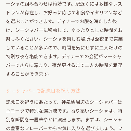
ーシャの組み合わせは絶妙です。駅近くには多様なレス
トランが存在し、お好みに応じて和食やイタリアンなど
を選ぶことができます。ディナーでお腹を満たした後
は、シーシャバーに移動して、ゆったりとした時間をお
楽しみください。シーシャを楽しむ場所は深夜まで営業
していることが多いので、時間を気にせずに二人だけの
特別な夜を堪能できます。ディナーでの会話がシーシャ
バーでさらに深まり、夜が更けるまで二人の時間を満喫
することができます。
シーシャバーで記念日を祝う方法
記念日を祝うにあたって、神泉駅周辺のシーシャバーは
ユニークで特別な選択肢です。香り高いシーシャは、特
別な瞬間を一層華やかに演出します。まずは、シーシャ
の豊富なフレーバーからお気に入りを選びましょう。フ