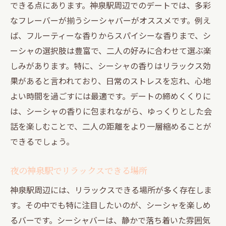
できる点にあります。神泉駅周辺でのデートでは、多彩
なフレーバーが揃うシーシャバーがオススメです。例え
ば、フルーティーな香りからスパイシーな香りまで、シ
ーシャの選択肢は豊富で、二人の好みに合わせて選ぶ楽
しみがあります。特に、シーシャの香りはリラックス効
果があると言われており、日常のストレスを忘れ、心地
よい時間を過ごすには最適です。デートの締めくくりに
は、シーシャの香りに包まれながら、ゆっくりとした会
話を楽しむことで、二人の距離をより一層縮めることが
できるでしょう。
夜の神泉駅でリラックスできる場所
神泉駅周辺には、リラックスできる場所が多く存在しま
す。その中でも特に注目したいのが、シーシャを楽しめ
るバーです。シーシャバーは、静かで落ち着いた雰囲気