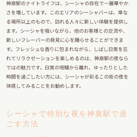
神泉駅のナイトライフは、シーシャの存在で一層華やか
さを増しています。このエリアのシーシャバーは、単な
る場所以上のもので、訪れる人々に新しい体験を提供し
ます。シーシャを吸いながら、他のお客様との交流や、
新しいフレーバーの発見に心を踊らせることができま
す。フレッシュな香りに包まれながら、しばし日常を忘
れてリラクゼーションを楽しめるのは、神泉駅の夜なら
ではの魅力です。日常の喧騒から離れ、ゆったりとした
時間を過ごしたい方には、シーシャが彩るこの街の夜を
体感してみることをお勧めします。
シーシャで特別な夜を神泉駅で過
ごす方法