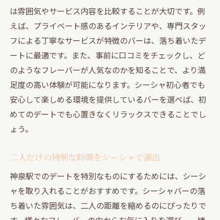
は雰囲気やサービス内容を比較することが大切です。例
えば、プライベート感のあるインテリアや、専門スタッ
フによる丁寧なサービスが特徴のバーは、落ち着いたデ
ートに最適です。また、事前に口コミをチェックし、ど
のようなフレーバーが人気なのかを知ることで、より満
足度の高い体験が可能になります。シーシャ初心者でも
安心して楽しめる環境を提供しているバーを選べば、初
めてのデートでも心置きなくリラックスできることでし
ょう。
二人だけの特別な時間をシーシャで演出
神泉駅でのデートを特別なものにするためには、シーシ
ャを取り入れることがおすすめです。シーシャバーの落
ち着いた雰囲気は、二人の距離を縮めるのにぴったりで
す。様々なフレーバーの中からお気に入りを選び、一緒