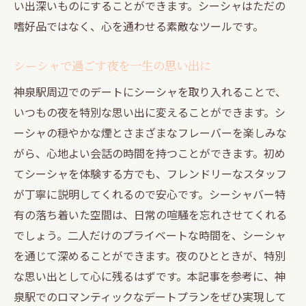
い出深いものにすることができます。シーシャはただの
嗜好品ではなく、心を通わせる素敵なツールです。
シーシャで過ごす夜を一生の思い出に
神泉駅周辺でのデートにシーシャを取り入れることで、
いつもの夜を特別な思い出に変えることができます。シ
ーシャの穏やかな煙とさまざまなフレーバーを楽しみな
がら、心地よい会話の時間を持つことができます。初め
てシーシャを体験する方でも、フレンドリーなスタッフ
が丁寧に説明してくれるので安心です。シーシャバー特
有の落ち着いた空間は、日常の喧騒を忘れさせてくれる
でしょう。二人だけのプライベートな時間を、シーシャ
を通じて深めることができます。夜のひとときが、特別
な思い出として心に残るはずです。本記事を参考に、神
泉駅でのロマンティックなデートプランをぜひ実現して