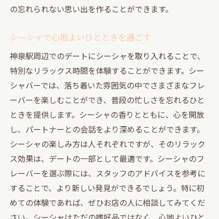
の忘れられない思い出を作ることができます。
シーシャで心地よいひとときを過ごす
神泉駅周辺でのデートにシーシャを取り入れることで、
特別なリラックス時間を体験することができます。シー
シャバーでは、落ち着いた雰囲気の中でさまざまなフレ
ーバーを楽しむことができ、普段の忙しさを忘れるひと
ときを提供します。シーシャの香りとともに、心を開放
し、パートナーとの会話をより深めることができます。
シーシャの楽しみ方は人それぞれですが、そのリラック
ス効果は、デートの一部として最適です。シーシャのフ
レーバーを選ぶ際には、スタッフのアドバイスを参考に
することで、より新しい発見ができるでしょう。特に初
めての体験であれば、ぜひお店の人に相談してみてくだ
さい。シーシャはただの嗜好品ではなく、心地よいひと