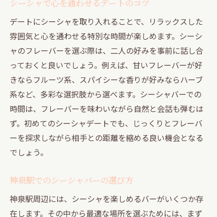
シーシャで心を通わせるデートのコツ
デートにシーシャを取り入れることで、リラックスした
雰囲気と心を通わせる特別な時間が楽しめます。シーシ
ャのフレーバーを選ぶ際は、二人の好みを事前に話し合
っておくと良いでしょう。例えば、甘いフレーバーが好
きならフルーツ系、スパイシーな香りが好みならハーブ
系など、多彩な選択肢から選べます。シーシャバーでの
時間は、フレーバーを味わいながら自然と会話も弾むは
ず。初めてのシーシャデートでも、じっくりとフレーバ
ーを探求しながら相手との距離を縮める良い機会となる
でしょう。
神泉駅でのシーシャバーの選び方
神泉駅周辺には、シーシャを楽しめるバーがいくつか存
在します。その中から最適な場所を選ぶためには、まず