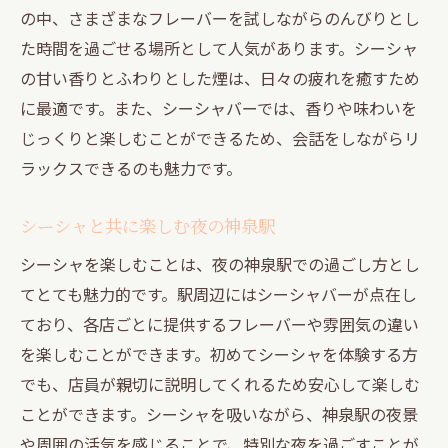
の中、さまざまなフレーバーを試しながらのんびりとし
た時間を過ごせる場所として人気があります。シーシャ
の甘い香りとふわりとした煙は、日々の疲れを癒すため
に最適です。また、シーシャバーでは、香りや味わいを
じっくりと楽しむことができるため、会話をしながらリ
ラックスできるのも魅力です。
シーシャと共に楽しむ夜の神泉駅
シーシャを楽しむことは、夜の神泉駅での過ごし方とし
てとても魅力的です。駅周辺にはシーシャバーが点在し
ており、各店ごとに提供するフレーバーや雰囲気の違い
を楽しむことができます。初めてシーシャを体験する方
でも、店員が親切に説明してくれるため安心して楽しむ
ことができます。シーシャを吸いながら、神泉駅の夜景
や周囲の活気を感じることで、特別な夜を過ごすことが