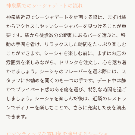
神泉駅でのシーシャデートの流れ
神泉駅近辺でシーシャデートを計画する際は、まずは駅
からアクセスしやすいシーシャバーを見つけることが重
要です。駅から徒歩数分の距離にあるバーを選ぶと、移
動の手間を省け、リラックスした時間をたっぷり楽しむ
ことができます。シーシャを楽しむ前に、まずはお店の
雰囲気を楽しみながら、ドリンクを注文し、心を落ち着
かせましょう。シーシャのフレーバーを選ぶ際には、ス
タッフにお勧めを聞くのも一つの手です。デート中は静
かでプライベート感のある席を選び、特別な時間を過ご
しましょう。シーシャを楽しんだ後は、近隣のレストラ
ンでディナーを楽しむことで、さらに充実した夜を演出
できます。
ロマンティックな雰囲気を演出するシーシャ