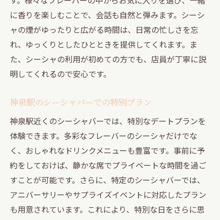
に香りを楽しむことで、会話も自然と弾みます。シーシ
ャの煙がゆったりと広がる時間は、日常の忙しさを忘
れ、ゆっくりとしたひとときを提供してくれます。ま
た、シーシャの利用が初めての方でも、店員が丁寧に説
明してくれるので安心です。
神泉駅のシーシャバーでの特別プラン
神泉駅近くのシーシャバーでは、特別なデートプランを
体験できます。多彩なフレーバーのシーシャだけでな
く、おしゃれなドリンクメニューも豊富です。事前に予
約をしておけば、静かな席でプライベートな時間を過ご
すことが可能です。さらに、特定のシーシャバーでは、
アニバーサリーやサプライズイベントに対応したプラン
も用意されています。これにより、特別な日をさらに思