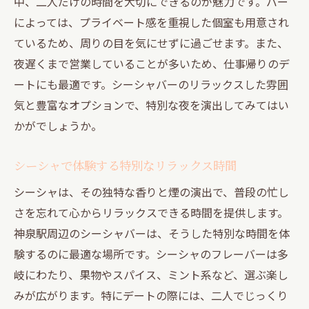
中、二人だけの時間を大切にできるのが魅力です。バー
によっては、プライベート感を重視した個室も用意され
ているため、周りの目を気にせずに過ごせます。また、
夜遅くまで営業していることが多いため、仕事帰りのデ
ートにも最適です。シーシャバーのリラックスした雰囲
気と豊富なオプションで、特別な夜を演出してみてはい
かがでしょうか。
シーシャで体験する特別なリラックス時間
シーシャは、その独特な香りと煙の演出で、普段の忙し
さを忘れて心からリラックスできる時間を提供します。
神泉駅周辺のシーシャバーは、そうした特別な時間を体
験するのに最適な場所です。シーシャのフレーバーは多
岐にわたり、果物やスパイス、ミント系など、選ぶ楽し
みが広がります。特にデートの際には、二人でじっくり