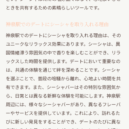
ときを共有するための素晴らしいツールです。
神泉駅でのデートにシーシャを取り入れる理由
神泉駅でのデートにシーシャを取り入れる理由は、その
ユニークなリラックス効果にあります。シーシャは、異
国情緒漂う雰囲気の中で香りを楽しむことができ、リラ
ックスした時間を提供します。デートにおいて重要なの
は、共通の体験を通じて絆を深めることです。シーシャ
を選ぶことで、普段の喧騒から離れ、心地よい時間を共
有できます。また、シーシャバーはその特別な雰囲気か
ら、日常とは異なる新鮮な体験を可能にします。神泉駅
周辺には、様々なシーシャバーがあり、異なるフレーバ
ーやサービスを提供しています。これにより、訪れるた
びに新しい発見をすることができ、デートのたびに異な