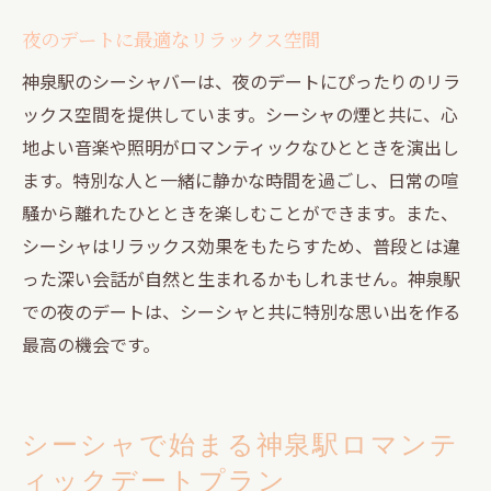
シーシャで感じる神泉駅の特別な夜
夜のデートに最適なリラックス空間
神泉駅のシーシャバーは、夜のデートにぴったりのリラ
ックス空間を提供しています。シーシャの煙と共に、心
地よい音楽や照明がロマンティックなひとときを演出し
ます。特別な人と一緒に静かな時間を過ごし、日常の喧
騒から離れたひとときを楽しむことができます。また、
シーシャはリラックス効果をもたらすため、普段とは違
った深い会話が自然と生まれるかもしれません。神泉駅
での夜のデートは、シーシャと共に特別な思い出を作る
最高の機会です。
シーシャで始まる神泉駅ロマンテ
ィックデートプラン