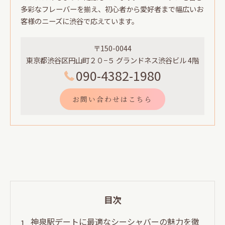
多彩なフレーバーを揃え、初心者から愛好者まで幅広いお
客様のニーズに渋谷で応えています。
〒150-0044
東京都渋谷区円山町２０−５ グランドネス渋谷ビル 4階
090-4382-1980
お問い合わせはこちら
目次
神泉駅デートに最適なシーシャバーの魅力を徹