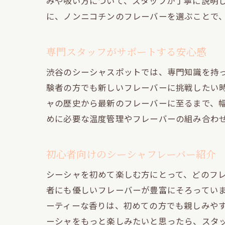
みや吸い方について、スタッフが丁寧に説明
に、ノンニコチンのフレーバーを選ぶことで
専門スタッフがサポートする安心感
渋谷のシーシャスポットでは、専門知識を持
験者の方でも新しいフレーバーに挑戦したい
ャの歴史から最新のフレーバーに至るまで、
めに必要な温度管理やフレーバーの組み合わ
初心者向けのシーシャフレーバー紹介
シーシャを初めて楽しむ方にとって、どのフ
者にも優しいフレーバーが豊富にそろってい
ーティーな香りは、初めての方でも親しみや
ーシャをもっと楽しみたいと思ったら、スタ