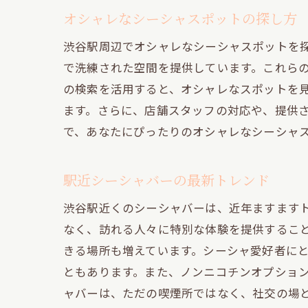
オシャレなシーシャスポットの探し方
渋谷駅周辺でオシャレなシーシャスポットを
で洗練された空間を提供しています。これらの
の検索を活用すると、オシャレなスポットを
ます。さらに、店舗スタッフの対応や、提供
で、あなたにぴったりのオシャレなシーシャ
駅近シーシャバーの最新トレンド
渋谷駅近くのシーシャバーは、近年ますます
なく、訪れる人々に特別な体験を提供すること
きる場所も増えています。シーシャ愛好者に
ともあります。また、ノンニコチンオプショ
ャバーは、ただの喫煙所ではなく、社交の場