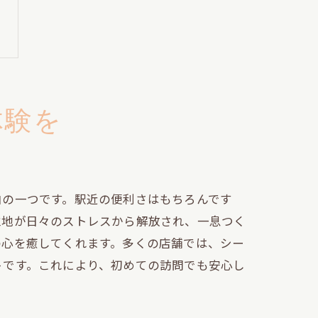
体験を
由の一つです。駅近の便利さはもちろんです
立地が日々のストレスから解放され、一息つく
の心を癒してくれます。多くの店舗では、シー
トです。これにより、初めての訪問でも安心し