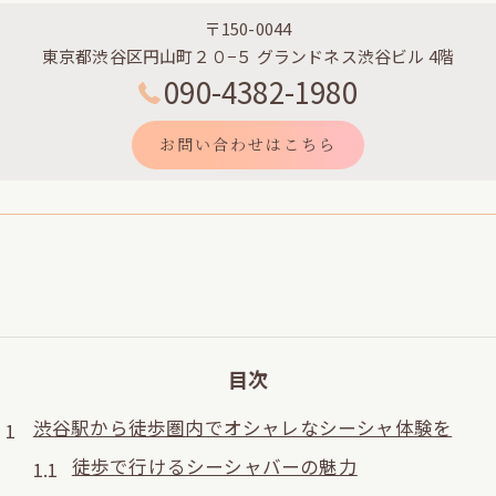
〒150-0044
東京都渋谷区円山町２０−５ グランドネス渋谷ビル 4階
090-4382-1980
お問い合わせはこちら
目次
渋谷駅から徒歩圏内でオシャレなシーシャ体験を
徒歩で行けるシーシャバーの魅力