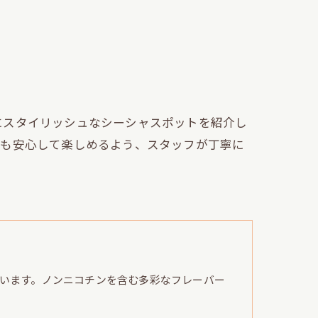
にスタイリッシュなシーシャスポットを紹介し
でも安心して楽しめるよう、スタッフが丁寧に
います。ノンニコチンを含む多彩なフレーバー