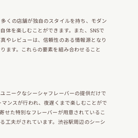
。多くの店舗が独自のスタイルを持ち、モダン
自体を楽しむことができます。また、SNSで
写真やレビューは、信頼性のある情報源となり
なります。これらの要素を組み合わせること
、ユニークなシーシャフレーバーの提供だけで
ーマンスが行われ、夜遅くまで楽しむことがで
り寄せた特別なフレーバーが用意されているこ
える工夫がされています。渋谷駅周辺のシーシ