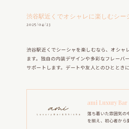
渋谷駅近くでオシャレに楽しむシー
2025/04/23
渋谷駅近くでシーシャを楽しむなら、オシャ
ます。独自の内装デザインや多彩なフレーバ
サポートします。デートや友人とのひととき
ami Luxury Bar
落ち着いた雰囲気の
を揃え、初心者から