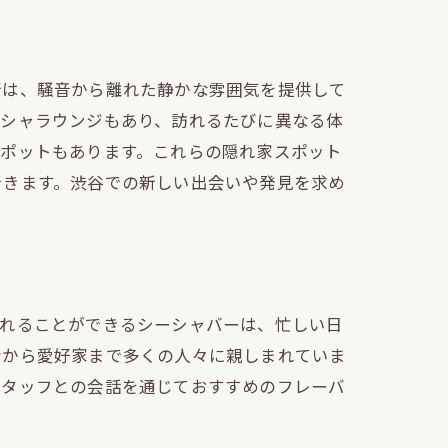
所は、騒音から離れた静かな雰囲気を提供して
ーシャラウンジもあり、訪れるたびに異なる体
スポットもあります。これらの隠れ家スポット
できます。渋谷での新しい出会いや発見を求め
訪れることができるシーシャバーは、忙しい日
者から愛好家まで多くの人々に親しまれていま
スタッフとの会話を通じておすすめのフレーバ