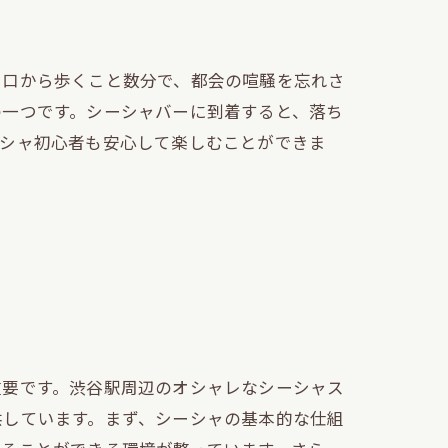
出口から歩くこと数分で、都会の喧騒を忘れさ
の一つです。シーシャバーに到着すると、落ち
ーシャ初心者も安心して楽しむことができま
重要です。渋谷駅周辺のオシャレなシーシャス
供しています。まず、シーシャの基本的な仕組