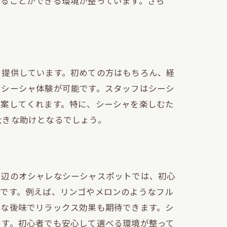
めることができる環境が整っています。さら
を提供しています。初めての方はもちろん、経
なシーシャ体験が可能です。スタッフはシーシ
提案してくれます。特に、シーシャを楽しむた
大きな助けとなるでしょう。
周辺のオシャレなシーシャスポットでは、初心
ーです。例えば、リンゴやメロンのようなフル
かな後味でリラックス効果も期待できます。シ
ます。初心者でも安心して選べる環境が整って