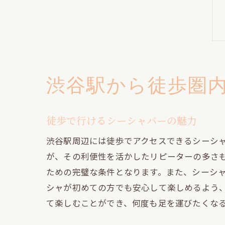
渋谷駅から徒歩圏
徒歩で行けるシーシャバーの魅力
渋谷駅周辺には徒歩でアクセスできるシーシ
が、その利便性を活かしたリピーターの多さ
ための完璧な条件となります。また、シーシ
シャが初めての方でも安心して楽しめるよう
て楽しむことができ、何度も足を運びたくな