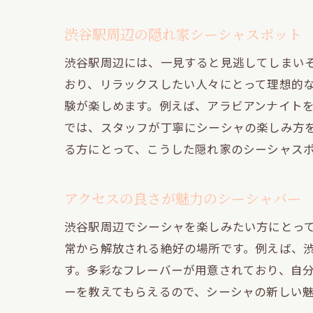
渋谷駅周辺の隠れ家シーシャスポット
渋谷駅周辺には、一見すると見逃してしまい
おり、リラックスしたい人々にとって理想的
験が楽しめます。例えば、アラビアンナイト
では、スタッフが丁寧にシーシャの楽しみ方
る方にとって、こうした隠れ家のシーシャス
アクセスの良さが魅力のシーシャバー
渋谷駅周辺でシーシャを楽しみたい方にとっ
常から解放される絶好の場所です。例えば、
す。多彩なフレーバーが用意されており、自
ーを教えてもらえるので、シーシャの新しい