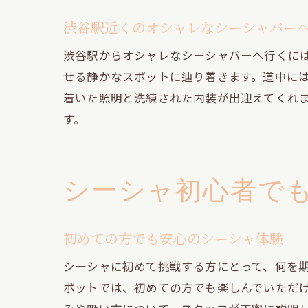
渋谷駅近くのオシャレなシーシャバー
渋谷駅からオシャレなシーシャバーへ行くに
せる静かなスポットに辿り着きます。道中に
着いた照明と洗練された内装が出迎えてくれ
す。
シーシャ初心者で
初めての方でも安心のシーシャ体験
シーシャに初めて挑戦する方にとって、何を
ポットでは、初めての方でも楽しんでいただ