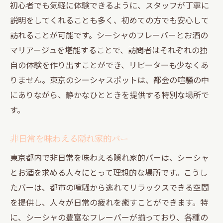
初心者でも気軽に体験できるように、スタッフが丁寧に
説明をしてくれることも多く、初めての方でも安心して
訪れることが可能です。シーシャのフレーバーとお酒の
マリアージュを堪能することで、訪問者はそれぞれの独
自の体験を作り出すことができ、リピーターも少なくあ
りません。東京のシーシャスポットは、都会の喧騒の中
にありながら、静かなひとときを提供する特別な場所で
す。
非日常を味わえる隠れ家的バー
東京都内で非日常を味わえる隠れ家的バーは、シーシャ
とお酒を求める人々にとって理想的な場所です。こうし
たバーは、都市の喧騒から逃れてリラックスできる空間
を提供し、人々が日常の疲れを癒すことができます。特
に、シーシャの豊富なフレーバーが揃っており、各種の