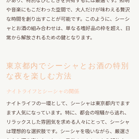
や音楽にもこだわった空間で、大人だけが味わえる贅沢
な時間を創り出すことが可能です。このように、シーシ
ャとお酒の組み合わせは、単なる嗜好品の枠を超え、日
常から解放されるための鍵となります。
東京都内でシーシャとお酒の特別
な夜を楽しむ方法
ナイトライフとシーシャの関係
ナイトライフの一環として、シーシャは東京都内でます
ます人気になっています。特に、都会の喧騒から逃れ、
リラックスした雰囲気を求める人々にとって、シーシャ
は理想的な選択肢です。シーシャを吸いながら、厳選さ