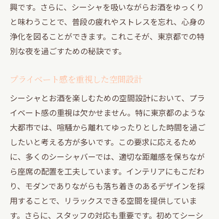
興です。さらに、シーシャを吸いながらお酒をゆっくり
と味わうことで、普段の疲れやストレスを忘れ、心身の
浄化を図ることができます。これこそが、東京都での特
別な夜を過ごすための秘訣です。
プライベート感を重視した空間設計
シーシャとお酒を楽しむための空間設計において、プラ
イベート感の重視は欠かせません。特に東京都のような
大都市では、喧騒から離れてゆったりとした時間を過ご
したいと考える方が多いです。この要求に応えるため
に、多くのシーシャバーでは、適切な距離感を保ちなが
ら座席の配置を工夫しています。インテリアにもこだわ
り、モダンでありながらも落ち着きのあるデザインを採
用することで、リラックスできる空間を提供していま
す。さらに、スタッフの対応も重要です。初めてシーシ