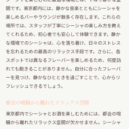
間です。東京都内には、静かな音楽とともにシーシャを
楽しめるバーやラウンジが数多く存在します。これらの
場所では、スタッフが丁寧にシーシャの楽しみ方を教え
てくれるため、初心者でも安心して体験できます。静か
な環境でのシーシャは、心を落ち着け、日々のストレス
を忘れるための最高のリラックス手段です。さらに、各
スポットでは異なるフレーバーを楽しめるため、何度訪
れても飽きることがありません。自分に合ったフレーバ
ーを見つけ、静かなひとときを過ごすことで、心からリ
フレッシュできるでしょう。
都会の喧騒から離れたリラックス空間
東京都内でシーシャとお酒を楽しむためには、都会の喧
騒から離れたリラックス空間が欠かせません。シーシャ