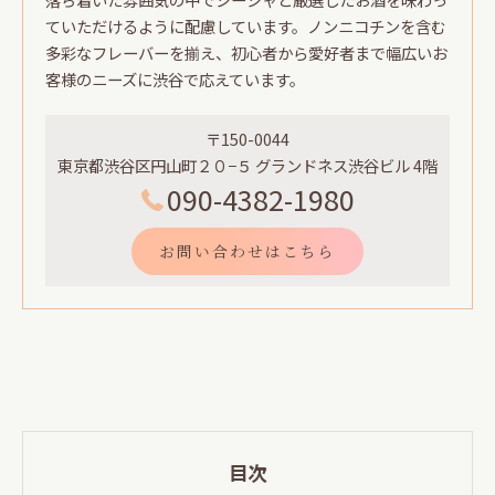
ていただけるように配慮しています。ノンニコチンを含む
多彩なフレーバーを揃え、初心者から愛好者まで幅広いお
客様のニーズに渋谷で応えています。
〒150-0044
東京都渋谷区円山町２０−５ グランドネス渋谷ビル 4階
090-4382-1980
お問い合わせはこちら
目次