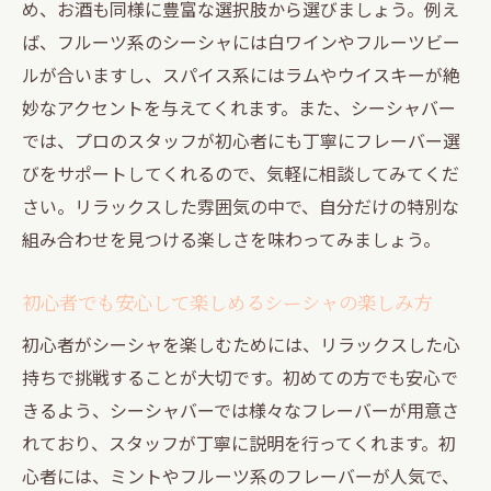
め、お酒も同様に豊富な選択肢から選びましょう。例え
ば、フルーツ系のシーシャには白ワインやフルーツビー
ルが合いますし、スパイス系にはラムやウイスキーが絶
妙なアクセントを与えてくれます。また、シーシャバー
では、プロのスタッフが初心者にも丁寧にフレーバー選
びをサポートしてくれるので、気軽に相談してみてくだ
さい。リラックスした雰囲気の中で、自分だけの特別な
組み合わせを見つける楽しさを味わってみましょう。
初心者でも安心して楽しめるシーシャの楽しみ方
初心者がシーシャを楽しむためには、リラックスした心
持ちで挑戦することが大切です。初めての方でも安心で
きるよう、シーシャバーでは様々なフレーバーが用意さ
れており、スタッフが丁寧に説明を行ってくれます。初
心者には、ミントやフルーツ系のフレーバーが人気で、