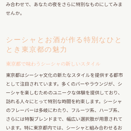
み合わせで、あなたの夜をさらに特別なものにしてみま
せんか。
シーシャとお酒が作る特別なひと
とき東京都の魅力
東京都で味わうシーシャの新しいスタイル
東京都はシーシャ文化の新たなスタイルを提供する都市
として注目されています。多くのバーやラウンジが、シ
ーシャを楽しむためのユニークな体験を提供しており、
訪れる人々にとって特別な時間を約束します。シーシャ
のフレーバーは多岐にわたり、フルーツ系、ハーブ系、
さらには特製ブレンドまで、幅広い選択肢が用意されて
います。特に東京都内では、シーシャと組み合わせるお