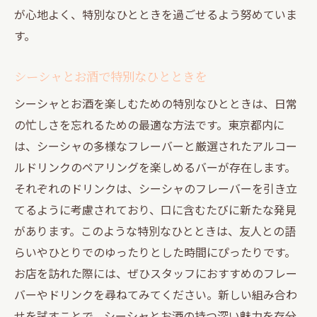
が心地よく、特別なひとときを過ごせるよう努めていま
す。
シーシャとお酒で特別なひとときを
シーシャとお酒を楽しむための特別なひとときは、日常
の忙しさを忘れるための最適な方法です。東京都内に
は、シーシャの多様なフレーバーと厳選されたアルコー
ルドリンクのペアリングを楽しめるバーが存在します。
それぞれのドリンクは、シーシャのフレーバーを引き立
てるように考慮されており、口に含むたびに新たな発見
があります。このような特別なひとときは、友人との語
らいやひとりでのゆったりとした時間にぴったりです。
お店を訪れた際には、ぜひスタッフにおすすめのフレー
バーやドリンクを尋ねてみてください。新しい組み合わ
せを試すことで、シーシャとお酒の持つ深い魅力を存分