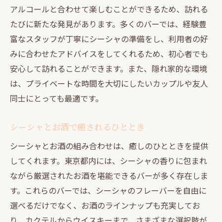
アルコールと合わせて楽しむことができるため、訪れる
たびに新たな発見があります。多くのバーでは、経験豊
富なスタッフが丁寧にシーシャの準備をし、利用者の好
みに合わせたアドバイスをしてくれるため、初心者でも
安心して訪れることができます。また、隠れ家的な環境
は、プライベートな時間を大切にしたいカップルや友人
同士にとっても最適です。
シーシャとお酒で癒されるひととき
シーシャとお酒の組み合わせは、癒しのひとときを提供
してくれます。東京都内には、シーシャの香りに包まれ
ながら厳選されたお酒を堪能できるバーが多く存在しま
す。これらのバーでは、シーシャのフレーバーを自由に
選べるだけでなく、お酒のラインナップも充実してお
り、カクテルからウイスキーまで、さまざまな選択肢が