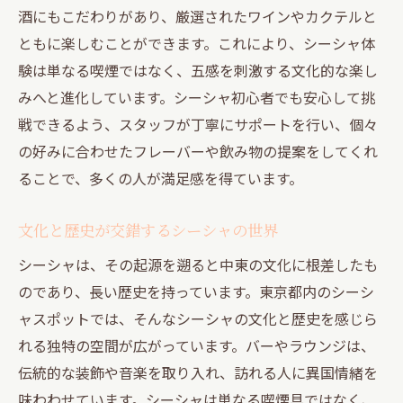
酒にもこだわりがあり、厳選されたワインやカクテルと
ともに楽しむことができます。これにより、シーシャ体
験は単なる喫煙ではなく、五感を刺激する文化的な楽し
みへと進化しています。シーシャ初心者でも安心して挑
戦できるよう、スタッフが丁寧にサポートを行い、個々
の好みに合わせたフレーバーや飲み物の提案をしてくれ
ることで、多くの人が満足感を得ています。
文化と歴史が交錯するシーシャの世界
シーシャは、その起源を遡ると中東の文化に根差したも
のであり、長い歴史を持っています。東京都内のシーシ
ャスポットでは、そんなシーシャの文化と歴史を感じら
れる独特の空間が広がっています。バーやラウンジは、
伝統的な装飾や音楽を取り入れ、訪れる人に異国情緒を
味わわせています。シーシャは単なる喫煙具ではなく、