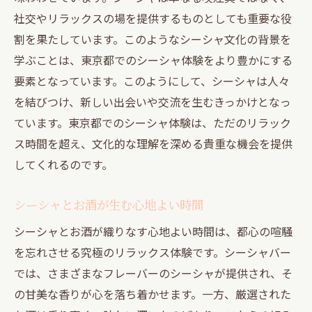
社交やリラックスの場を提供するものとしても重要な役
割を果たしています。このようなシーシャ文化の背景を
学ぶことは、東京都でのシーシャ体験をより豊かにする
要素となっています。このようにして、シーシャは人々
を結びつけ、新しい出会いや交流を生むきっかけとなっ
ています。東京都でのシーシャ体験は、ただのリラック
ス時間を超え、文化的な理解を深める貴重な機会を提供
してくれるのです。
シーシャとお酒が生む心地よい時間
シーシャとお酒が織りなす心地よい時間は、都心の喧騒
を忘れさせる究極のリラックス体験です。シーシャバー
では、さまざまなフレーバーのシーシャが提供され、そ
の甘美な香りが心を落ち着かせます。一方、厳選された