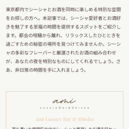
東京都内でシーシャとお酒を同時に楽しめる特別な空間
をお探しの方へ。本記事では、シーシャ愛好者とお酒好
きを魅了する至福の時間を提供するスポットをご紹介し
ます。都会の喧騒から離れ、リラックスしたひとときを
過ごすための秘密の場所を見つけてみませんか。シーシ
ャの多彩なフレーバーと厳選されたお酒の組み合わせ
が、あなたの夜を特別なものにしてくれるでしょう。さ
あ、非日常の時間を手に入れましょう。
ami Luxury Bar & Shisha
落ち着いた雰囲気の中でシーシャと厳選したお酒を味わっ