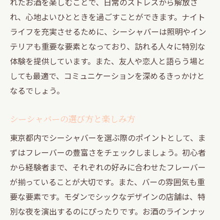
れたお酒を楽しむことで、日常のストレスから解放さ
れ、心地よいひとときを過ごすことができます。ナイト
ライフを充実させるために、シーシャバーは照明やイン
テリアも重要な要素となっており、訪れる人々に特別な
体験を提供しています。また、友人や恋人と語らう場と
しても最適で、コミュニケーションを深めるきっかけと
なるでしょう。
シーシャバーの選び方と楽しみ方
東京都内でシーシャバーを選ぶ際のポイントとして、ま
ずはフレーバーの豊富さをチェックしましょう。初心者
から経験者まで、それぞれの好みに合わせたフレーバー
が揃っていることが大切です。また、バーの雰囲気も重
要な要素です。モダンでシックなデザインの店舗は、特
別な夜を演出するのにぴったりです。お酒のラインナッ