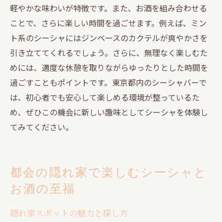
軽やかな味わいが特徴です。また、お酒を組み合わせる
ことで、さらに楽しい時間を過ごせます。例えば、ミン
ト系のシーシャにはジンベースのカクテルが爽やかさを
引き立ててくれるでしょう。さらに、無理なく楽しむた
めには、適度な休憩を取りながらゆったりとした時間を
過ごすこともポイントです。東京都内のシーシャバーで
は、初心者でも安心して楽しめる環境が整っているた
め、ぜひこの機会に新しい趣味としてシーシャを体験し
てみてください。
都会の隠れ家で楽しむシーシャと
お酒の至福
隠れ家スポットの魅力と探し方