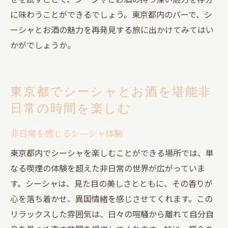
に味わうことができるでしょう。東京都内のバーで、シ
ーシャとお酒の魅力を再発見する旅に出かけてみてはい
かがでしょうか。
東京都でシーシャとお酒を堪能非
日常の時間を楽しむ
非日常を感じるシーシャ体験
東京都内でシーシャを楽しむことができる場所では、単
なる喫煙の体験を超えた非日常の世界が広がっていま
す。シーシャは、見た目の美しさとともに、その香りが
心を落ち着かせ、異国情緒を感じさせてくれます。この
リラックスした雰囲気は、日々の喧騒から離れて自分自