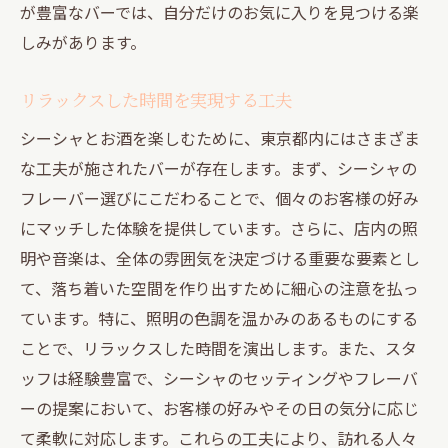
が豊富なバーでは、自分だけのお気に入りを見つける楽
しみがあります。
リラックスした時間を実現する工夫
シーシャとお酒を楽しむために、東京都内にはさまざま
な工夫が施されたバーが存在します。まず、シーシャの
フレーバー選びにこだわることで、個々のお客様の好み
にマッチした体験を提供しています。さらに、店内の照
明や音楽は、全体の雰囲気を決定づける重要な要素とし
て、落ち着いた空間を作り出すために細心の注意を払っ
ています。特に、照明の色調を温かみのあるものにする
ことで、リラックスした時間を演出します。また、スタ
ッフは経験豊富で、シーシャのセッティングやフレーバ
ーの提案において、お客様の好みやその日の気分に応じ
て柔軟に対応します。これらの工夫により、訪れる人々