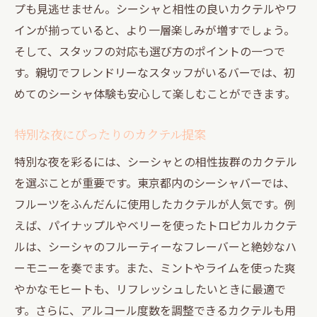
プも見逃せません。シーシャと相性の良いカクテルやワ
インが揃っていると、より一層楽しみが増すでしょう。
そして、スタッフの対応も選び方のポイントの一つで
す。親切でフレンドリーなスタッフがいるバーでは、初
めてのシーシャ体験も安心して楽しむことができます。
特別な夜にぴったりのカクテル提案
特別な夜を彩るには、シーシャとの相性抜群のカクテル
を選ぶことが重要です。東京都内のシーシャバーでは、
フルーツをふんだんに使用したカクテルが人気です。例
えば、パイナップルやベリーを使ったトロピカルカクテ
ルは、シーシャのフルーティーなフレーバーと絶妙なハ
ーモニーを奏でます。また、ミントやライムを使った爽
やかなモヒートも、リフレッシュしたいときに最適で
す。さらに、アルコール度数を調整できるカクテルも用