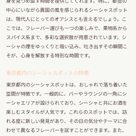
身を見つめ直す時間を提供してくれます。特に、都会の
中心にいながら異国の風を感じられるシーシャスポット
は、現代人にとってのオアシスとも言えるでしょう。こ
こでは、フレーバー選びも一つの楽しみで、果物系から
スパイス系まで、多彩な選択肢が用意されています。シ
ーシャの煙をゆっくりと吸い込み、吐き出すその瞬間こ
そが、心身を解放する特別な時間です。
東京都内のシーシャスポットの特徴
東京都内のシーシャスポットは、おしゃれで落ち着いた
空間が特徴です。一般的に、バーやラウンジの一角にシ
ーシャエリアが設けられており、シーシャと共にお酒を
楽しむスタイルが人気です。これらのスポットでは、訪
れる度に新しい発見があり、その日の気分やテーマに合
わせて異なるフレーバーを試すことができます。また、