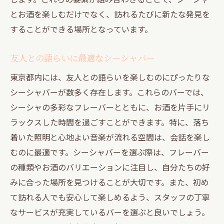
とお酒を楽しむだけでなく、訪れるたびに新たな発見を
することができる場所となっています。
友人との語らいに最適なシーシャバー
東京都内には、友人との語らいを楽しむのにぴったりな
シーシャバーが数多く存在します。これらのバーでは、
シーシャの多彩なフレーバーとともに、お酒を片手にリ
ラックスした時間を過ごすことができます。特に、落ち
着いた照明と心地よい音楽が流れる空間は、会話を楽し
むのに最適です。シーシャバーを選ぶ際は、フレーバー
の種類やお酒のバリエーションに注目し、自分たちの好
みに合った場所を見つけることが大切です。また、初め
て訪れる人でも安心して楽しめるよう、スタッフの丁寧
なサービスが充実しているバーを選ぶと良いでしょう。