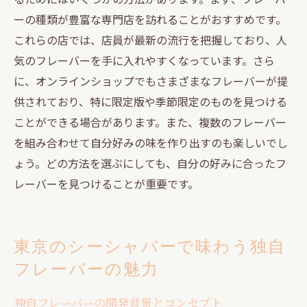
ーの種類が豊富な専門店を訪れることがおすすめです。
これらの店では、店員が最新の流行を把握しており、人
気のフレーバーを手に入れやすくなっています。さら
に、オンラインショップでもさまざまなフレーバーが提
供されており、特に限定版や季節限定のものを見つける
ことができる場合があります。また、複数のフレーバー
を組み合わせて自分好みの味を作り出すのも楽しいでし
ょう。どの方法を選ぶにしても、自分の好みに合ったフ
レーバーを見つけることが重要です。
東京のシーシャバーで味わう独自
フレーバーの魅力
独自フレーバーの開発背景とコンセプト