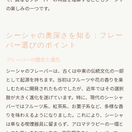
の楽しみの一つです。
シーシャの奥深さを知る：フレー
バー選びのポイント
フレーバーの歴史と進化
シーシャのフレーバーは、古くは中東の伝統文化の一部
として起源を持ちます。当初はフルーツや花の香りを楽
しむために開発されたものでしたが、近年ではその選択
肢が大きく進化を遂げています。特に、現代のシーシャ
バーではフルーツ系、紅茶系、お菓子系など、多様な香
りを味わえるようになりました。これにより、シーシャ
は単なる喫煙器具に留まらず、アロマテラピーの一環と