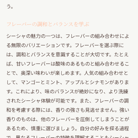
う。
フレーバーの調和とバランスを学ぶ
シーシャの魅力の一つは、フレーバーの組み合わせによ
る無限のバリエーションです。フレーバーを選ぶ際に
は、調和とバランスを意識することが大切です。たとえ
ば、甘いフレーバーは酸味のあるものと組み合わせるこ
とで、奥深い味わいが楽しめます。人気の組み合わせと
して、マンゴーとミント、アップルとシナモンがありま
す。これにより、味のバランスが絶妙になり、より洗練
されたシーシャ体験が可能です。また、フレーバーの調
和を考慮する際には、香りの強さも見逃せません。強い
香りのものは、他のフレーバーを圧倒してしまうことが
あるため、慎重に選びましょう。自分の好みを探る過程
で、異なるフレーバーの特徴を理解することもシーシャ