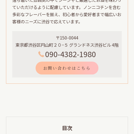
ていただけるように配慮しています。ノンニコチンを含む
多彩なフレーバーを揃え、初心者から愛好者まで幅広いお
客様のニーズに渋谷で応えています。
〒150-0044
東京都渋谷区円山町２０−５ グランドネス渋谷ビル 4階
090-4382-1980
お問い合わせはこちら
目次