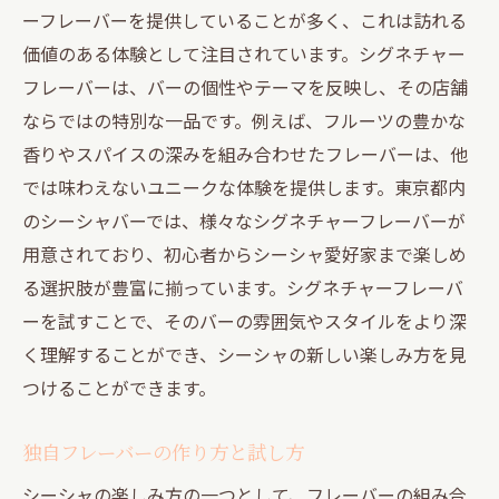
ーフレーバーを提供していることが多く、これは訪れる
価値のある体験として注目されています。シグネチャー
フレーバーは、バーの個性やテーマを反映し、その店舗
ならではの特別な一品です。例えば、フルーツの豊かな
香りやスパイスの深みを組み合わせたフレーバーは、他
では味わえないユニークな体験を提供します。東京都内
のシーシャバーでは、様々なシグネチャーフレーバーが
用意されており、初心者からシーシャ愛好家まで楽しめ
る選択肢が豊富に揃っています。シグネチャーフレーバ
ーを試すことで、そのバーの雰囲気やスタイルをより深
く理解することができ、シーシャの新しい楽しみ方を見
つけることができます。
独自フレーバーの作り方と試し方
シーシャの楽しみ方の一つとして、フレーバーの組み合