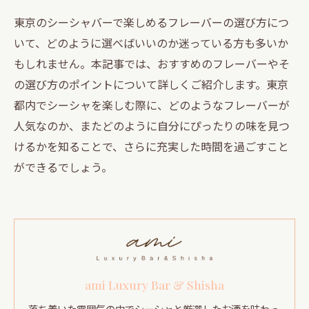
東京のシーシャバーで楽しめるフレーバーの選び方につ
いて、どのように選べばいいのか迷っている方も多いか
もしれません。本記事では、おすすめのフレーバーやそ
の選び方のポイントについて詳しくご紹介します。東京
都内でシーシャを楽しむ際に、どのようなフレーバーが
人気なのか、またどのように自分にぴったりの味を見つ
けるかを知ることで、さらに充実した時間を過ごすこと
ができるでしょう。
ami Luxury Bar & Shisha
落ち着いた雰囲気の中でシーシャと厳選したお酒を味わっ