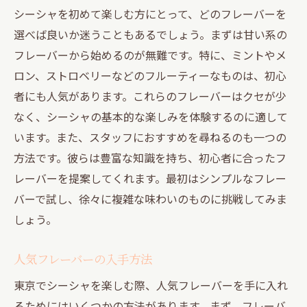
シーシャを初めて楽しむ方にとって、どのフレーバーを
選べば良いか迷うこともあるでしょう。まずは甘い系の
フレーバーから始めるのが無難です。特に、ミントやメ
ロン、ストロベリーなどのフルーティーなものは、初心
者にも人気があります。これらのフレーバーはクセが少
なく、シーシャの基本的な楽しみを体験するのに適して
います。また、スタッフにおすすめを尋ねるのも一つの
方法です。彼らは豊富な知識を持ち、初心者に合ったフ
レーバーを提案してくれます。最初はシンプルなフレー
バーで試し、徐々に複雑な味わいのものに挑戦してみま
しょう。
人気フレーバーの入手方法
東京でシーシャを楽しむ際、人気フレーバーを手に入れ
るためにはいくつかの方法があります。まず、フレーバ