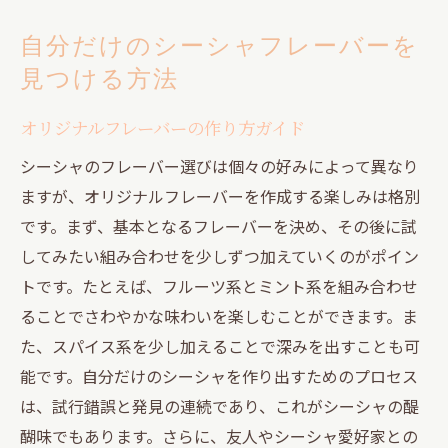
自分だけのシーシャフレーバーを
見つける方法
オリジナルフレーバーの作り方ガイド
シーシャのフレーバー選びは個々の好みによって異なり
ますが、オリジナルフレーバーを作成する楽しみは格別
です。まず、基本となるフレーバーを決め、その後に試
してみたい組み合わせを少しずつ加えていくのがポイン
トです。たとえば、フルーツ系とミント系を組み合わせ
ることでさわやかな味わいを楽しむことができます。ま
た、スパイス系を少し加えることで深みを出すことも可
能です。自分だけのシーシャを作り出すためのプロセス
は、試行錯誤と発見の連続であり、これがシーシャの醍
醐味でもあります。さらに、友人やシーシャ愛好家との