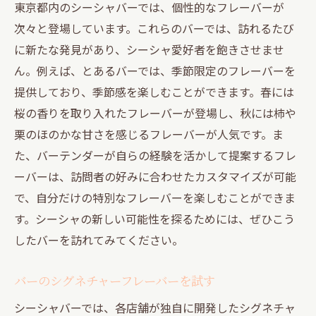
東京都内のシーシャバーでは、個性的なフレーバーが
次々と登場しています。これらのバーでは、訪れるたび
に新たな発見があり、シーシャ愛好者を飽きさせませ
ん。例えば、とあるバーでは、季節限定のフレーバーを
提供しており、季節感を楽しむことができます。春には
桜の香りを取り入れたフレーバーが登場し、秋には柿や
栗のほのかな甘さを感じるフレーバーが人気です。ま
た、バーテンダーが自らの経験を活かして提案するフレ
ーバーは、訪問者の好みに合わせたカスタマイズが可能
で、自分だけの特別なフレーバーを楽しむことができま
す。シーシャの新しい可能性を探るためには、ぜひこう
したバーを訪れてみてください。
バーのシグネチャーフレーバーを試す
シーシャバーでは、各店舗が独自に開発したシグネチャ