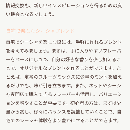
情報交換も、新しいインスピレーションを得るための良
い機会となるでしょう。
自宅で楽しむシーシャブレンド
自宅でシーシャを楽しむ際には、手軽に作れるブレンド
を考えてみましょう。まずは、手に入りやすいフレーバ
ーをベースにしつつ、自分の好きな香りを少し加えるこ
とで、オリジナルなブレンドを作ることができます。た
とえば、定番のフルーツミックスに少量のミントを加え
るだけでも、味が引き立ちます。また、ネットやシーシ
ャ専門店で購入できるフレーバーも活用し、バリエーシ
ョンを増やすことが重要です。初心者の方は、まずは少
量から試し、徐々にバランスを調整していくことで、自
宅でのシーシャ体験をより豊かにすることができます。