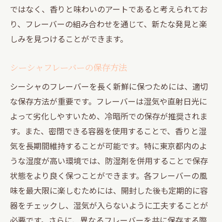
ではなく、香りと味わいのアートであると考えられてお
り、フレーバーの組み合わせを通じて、新たな発見と楽
しみを見つけることができます。
シーシャフレーバーの保存方法
シーシャのフレーバーを長く新鮮に保つためには、適切
な保存方法が重要です。フレーバーは湿気や直射日光に
よって劣化しやすいため、冷暗所での保存が推奨されま
す。また、密閉できる容器を使用することで、香りと湿
気を長期間維持することが可能です。特に東京都内のよ
うな湿度が高い環境では、防湿剤を併用することで保存
状態をより良く保つことができます。各フレーバーの風
味を最大限に楽しむためには、開封した後も定期的に容
器をチェックし、湿気が入らないように工夫することが
必要です。さらに、異なるフレーバーを共に保存する際