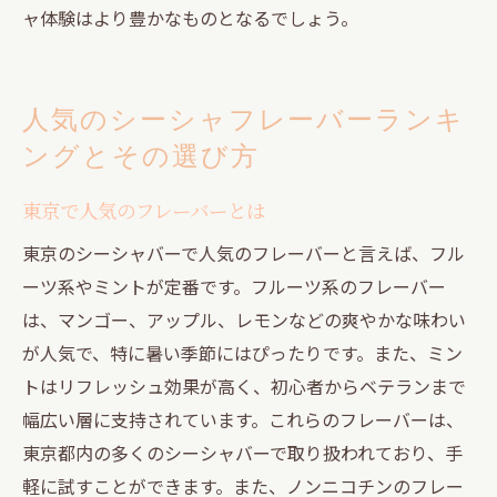
ャ体験はより豊かなものとなるでしょう。
人気のシーシャフレーバーランキ
ングとその選び方
東京で人気のフレーバーとは
東京のシーシャバーで人気のフレーバーと言えば、フル
ーツ系やミントが定番です。フルーツ系のフレーバー
は、マンゴー、アップル、レモンなどの爽やかな味わい
が人気で、特に暑い季節にはぴったりです。また、ミン
トはリフレッシュ効果が高く、初心者からベテランまで
幅広い層に支持されています。これらのフレーバーは、
東京都内の多くのシーシャバーで取り扱われており、手
軽に試すことができます。また、ノンニコチンのフレー