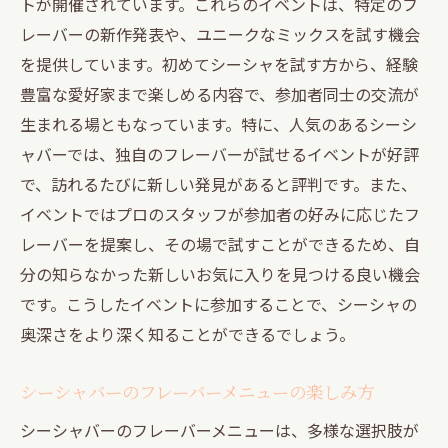
トが開催されています。これらのイベントは、特定のフ
レーバーの新作発表や、ユニークなミックスを試す機会
を提供しています。初めてシーシャを試す方から、経験
豊富な愛好家まで楽しめる内容で、参加者同士の交流が
生まれる場ともなっています。特に、人気のあるシーシ
ャバーでは、独自のフレーバーが試せるイベントが好評
で、訪れるたびに新しい発見があると評判です。また、
イベントではプロのスタッフが参加者の好みに応じたフ
レーバーを提案し、その場で試すことができるため、自
分の知らなかった新しいお気に入りを見つける良い機会
です。こうしたイベントに参加することで、シーシャの
奥深さをより深く知ることができるでしょう。
シーシャバーのフレーバーメニューの楽しみ方
シーシャバーのフレーバーメニューは、多様な選択肢が