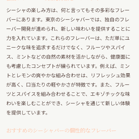
シーシャの楽しみ方は、何と言ってもその多彩なフレー
バーにあります。東京のシーシャバーでは、独自のフレ
ーバー開発が進められ、新しい味わいを提供することに
力を入れています。これらのフレーバーは、ただ単にユ
ニークな味を追求するだけでなく、フルーツやスパイ
ス、ミントなどの自然の素材を活かしながら、健康面に
も考慮したコンセプトが練られています。例えば、ミン
トとレモンの爽やかな組み合わせは、リフレッシュ効果
が高く、口当たりの軽やかさが特徴です。また、フルー
ツとスパイスを組み合わせることで、エキゾチックな味
わいを楽しむことができ、シーシャを通じて新しい体験
を提供しています。
おすすめのシーシャバーの個性的なフレーバー