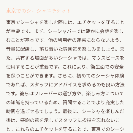
東京でのシーシャエチケット
東京でシーシャを楽しむ際には、エチケットを守ること
が重要です。まず、シーシャバーでは静かに会話を楽し
むことが基本です。他の利用者の迷惑にならないよう、
音量に配慮し、落ち着いた雰囲気を楽しみましょう。ま
た、共有する場面が多いシーシャでは、マウスピースを
使用することが重要です。これにより、衛生面での安全
を保つことができます。さらに、初めてのシーシャ体験
であれば、スタッフにアドバイスを求めるのも良い方法
です。彼らはフレーバーの選び方や、楽しみ方について
の知識を持っているため、質問することでより充実した
時間を過ごせるでしょう。最後に、シーシャを楽しんだ
後は、感謝の意を示してスタッフに挨拶を忘れないこ
と。これらのエチケットを守ることで、東京でのシーシ