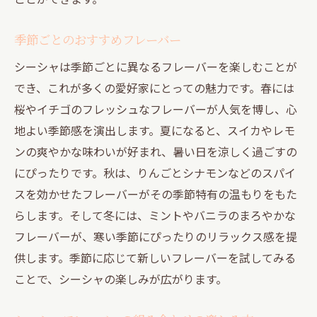
季節ごとのおすすめフレーバー
シーシャは季節ごとに異なるフレーバーを楽しむことが
でき、これが多くの愛好家にとっての魅力です。春には
桜やイチゴのフレッシュなフレーバーが人気を博し、心
地よい季節感を演出します。夏になると、スイカやレモ
ンの爽やかな味わいが好まれ、暑い日を涼しく過ごすの
にぴったりです。秋は、りんごとシナモンなどのスパイ
スを効かせたフレーバーがその季節特有の温もりをもた
らします。そして冬には、ミントやバニラのまろやかな
フレーバーが、寒い季節にぴったりのリラックス感を提
供します。季節に応じて新しいフレーバーを試してみる
ことで、シーシャの楽しみが広がります。