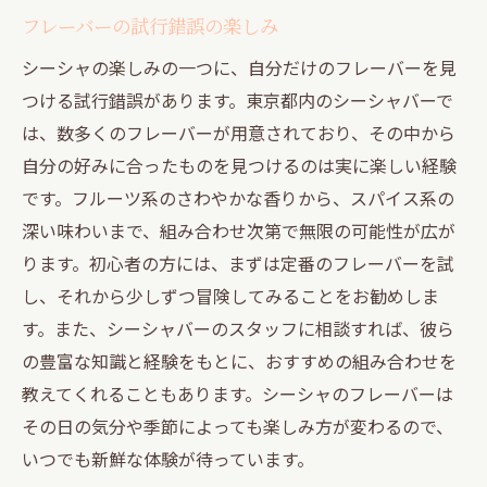
フレーバーの試行錯誤の楽しみ
シーシャの楽しみの一つに、自分だけのフレーバーを見
つける試行錯誤があります。東京都内のシーシャバーで
は、数多くのフレーバーが用意されており、その中から
自分の好みに合ったものを見つけるのは実に楽しい経験
です。フルーツ系のさわやかな香りから、スパイス系の
深い味わいまで、組み合わせ次第で無限の可能性が広が
ります。初心者の方には、まずは定番のフレーバーを試
し、それから少しずつ冒険してみることをお勧めしま
す。また、シーシャバーのスタッフに相談すれば、彼ら
の豊富な知識と経験をもとに、おすすめの組み合わせを
教えてくれることもあります。シーシャのフレーバーは
その日の気分や季節によっても楽しみ方が変わるので、
いつでも新鮮な体験が待っています。