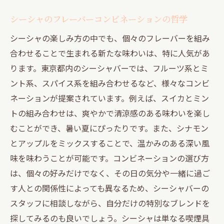
シーシャのフレーバーコンビネーションの哲学
シーシャの楽しみ方の中でも、個々のフレーバーを組み
合わせることで生まれる新たな味わいは、特に人気があ
ります。東京都内のシーシャバーでは、フルーツ系とミ
ント系、スパイス系を組み合わせるなど、様々なコンビ
ネーションが提案されています。例えば、スイカとミン
トの組み合わせは、爽やかで清涼感のある味わいを楽し
むことができ、暑い夏にぴったりです。また、シナモン
とアップルをミックスすることで、温かみのある深い風
味を味わうことが可能です。コンビネーションの選び方
は、個々の好みだけでなく、その日の気分や一緒に過ご
す人との関係性によっても異なるため、シーシャバーの
スタッフに相談しながら、自分だけの特別なブレンドを
探してみるのも良いでしょう。シーシャは単なる喫煙具