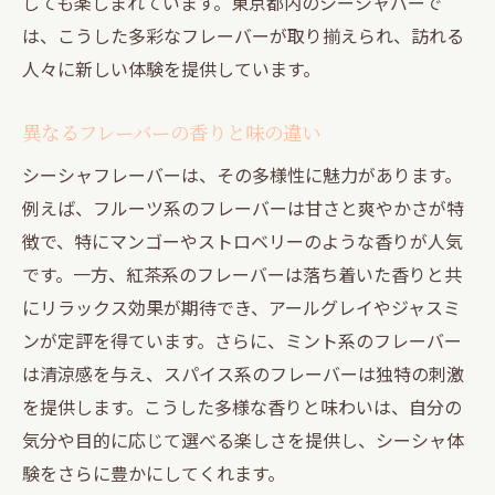
しても楽しまれています。東京都内のシーシャバーで
は、こうした多彩なフレーバーが取り揃えられ、訪れる
人々に新しい体験を提供しています。
異なるフレーバーの香りと味の違い
シーシャフレーバーは、その多様性に魅力があります。
例えば、フルーツ系のフレーバーは甘さと爽やかさが特
徴で、特にマンゴーやストロベリーのような香りが人気
です。一方、紅茶系のフレーバーは落ち着いた香りと共
にリラックス効果が期待でき、アールグレイやジャスミ
ンが定評を得ています。さらに、ミント系のフレーバー
は清涼感を与え、スパイス系のフレーバーは独特の刺激
を提供します。こうした多様な香りと味わいは、自分の
気分や目的に応じて選べる楽しさを提供し、シーシャ体
験をさらに豊かにしてくれます。