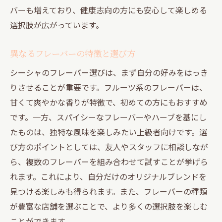
バーも増えており、健康志向の方にも安心して楽しめる
選択肢が広がっています。
異なるフレーバーの特徴と選び方
シーシャのフレーバー選びは、まず自分の好みをはっき
りさせることが重要です。フルーツ系のフレーバーは、
甘くて爽やかな香りが特徴で、初めての方にもおすすめ
です。一方、スパイシーなフレーバーやハーブを基にし
たものは、独特な風味を楽しみたい上級者向けです。選
び方のポイントとしては、友人やスタッフに相談しなが
ら、複数のフレーバーを組み合わせて試すことが挙げら
れます。これにより、自分だけのオリジナルブレンドを
見つける楽しみも得られます。また、フレーバーの種類
が豊富な店舗を選ぶことで、より多くの選択肢を楽しむ
ことができます。