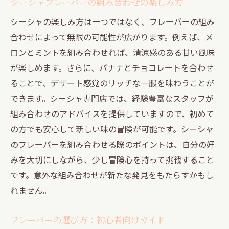
シーシャフレーバーの組み合わせの楽しみ方
シーシャの楽しみ方は一つではなく、フレーバーの組み
合わせによって無限の可能性が広がります。例えば、メ
ロンとミントを組み合わせれば、清涼感のある甘い風味
が楽しめます。さらに、バナナとチョコレートを合わせ
ることで、デザート感覚のリッチな一服を味わうことが
できます。シーシャ専門店では、経験豊富なスタッフが
組み合わせのアドバイスを提供していますので、初めて
の方でも安心して新しい味の冒険が可能です。シーシャ
のフレーバーを組み合わせる際のポイントは、自分の好
みを大切にしながら、少し冒険心を持って挑戦すること
です。意外な組み合わせが新たな発見をもたらすかもし
れません。
フレーバーの選び方：初心者向けガイド