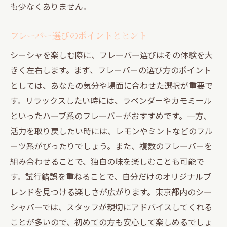
も少なくありません。
フレーバー選びのポイントとヒント
シーシャを楽しむ際に、フレーバー選びはその体験を大
きく左右します。まず、フレーバーの選び方のポイント
としては、あなたの気分や場面に合わせた選択が重要で
す。リラックスしたい時には、ラベンダーやカモミール
といったハーブ系のフレーバーがおすすめです。一方、
活力を取り戻したい時には、レモンやミントなどのフル
ーツ系がぴったりでしょう。また、複数のフレーバーを
組み合わせることで、独自の味を楽しむことも可能で
す。試行錯誤を重ねることで、自分だけのオリジナルブ
レンドを見つける楽しさが広がります。東京都内のシー
シャバーでは、スタッフが親切にアドバイスしてくれる
ことが多いので、初めての方も安心して楽しめるでしょ