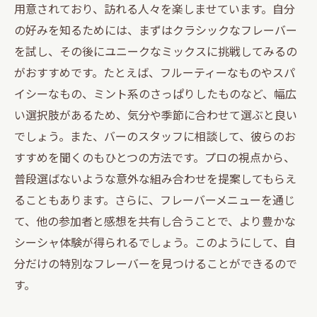
用意されており、訪れる人々を楽しませています。自分
の好みを知るためには、まずはクラシックなフレーバー
を試し、その後にユニークなミックスに挑戦してみるの
がおすすめです。たとえば、フルーティーなものやスパ
イシーなもの、ミント系のさっぱりしたものなど、幅広
い選択肢があるため、気分や季節に合わせて選ぶと良い
でしょう。また、バーのスタッフに相談して、彼らのお
すすめを聞くのもひとつの方法です。プロの視点から、
普段選ばないような意外な組み合わせを提案してもらえ
ることもあります。さらに、フレーバーメニューを通じ
て、他の参加者と感想を共有し合うことで、より豊かな
シーシャ体験が得られるでしょう。このようにして、自
分だけの特別なフレーバーを見つけることができるので
す。