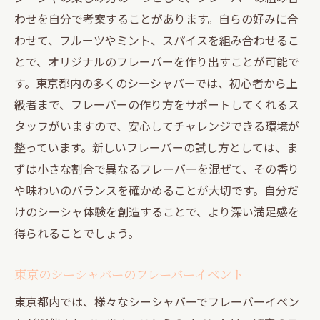
わせを自分で考案することがあります。自らの好みに合
わせて、フルーツやミント、スパイスを組み合わせるこ
とで、オリジナルのフレーバーを作り出すことが可能で
す。東京都内の多くのシーシャバーでは、初心者から上
級者まで、フレーバーの作り方をサポートしてくれるス
タッフがいますので、安心してチャレンジできる環境が
整っています。新しいフレーバーの試し方としては、ま
ずは小さな割合で異なるフレーバーを混ぜて、その香り
や味わいのバランスを確かめることが大切です。自分だ
けのシーシャ体験を創造することで、より深い満足感を
得られることでしょう。
東京のシーシャバーのフレーバーイベント
東京都内では、様々なシーシャバーでフレーバーイベン