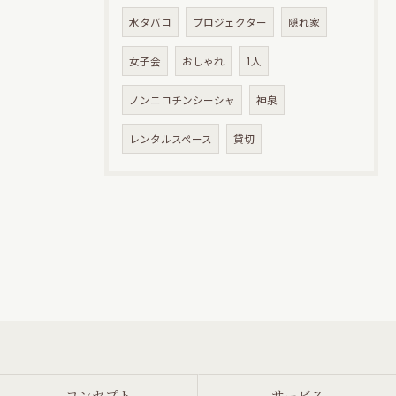
水タバコ
プロジェクター
隠れ家
女子会
おしゃれ
1人
ノンニコチンシーシャ
神泉
レンタルスペース
貸切
コンセプト
サービス