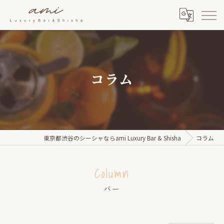
コラム
東京都渋谷のシーシャならami Luxury Bar & Shisha
コラム
Column
バー