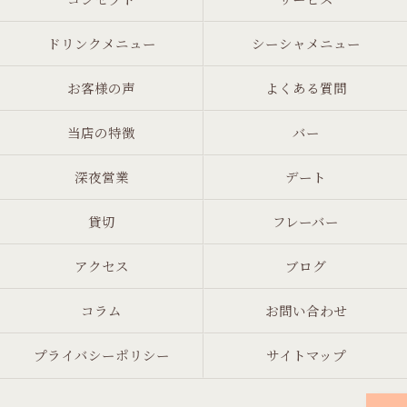
ドリンクメニュー
シーシャメニュー
お客様の声
よくある質問
当店の特徴
バー
深夜営業
デート
貸切
フレーバー
アクセス
ブログ
コラム
お問い合わせ
プライバシーポリシー
サイトマップ