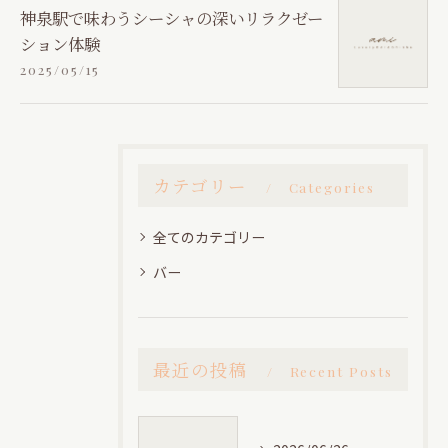
神泉駅で味わうシーシャの深いリラクゼー
ション体験
2025/05/15
カテゴリー
Categories
全てのカテゴリー
バー
最近の投稿
Recent Posts